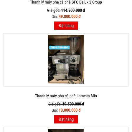
Thanh lý máy pha cà phê BFC Delux 2 Group
Giá gốc:
114.800.000 đ
Giá:
49.000.000 đ
Đặt hàng
Thanh lý máy pha cà phê Lamvita Mio
Giá gốc:
19.500.000 đ
Giá:
13.000.000 đ
Đặt hàng