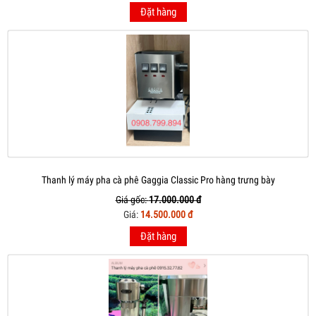
Đặt hàng
Thanh lý máy pha cà phê Gaggia Classic Pro hàng trưng bày
Giá gốc:
17.000.000 đ
Giá:
14.500.000 đ
Đặt hàng