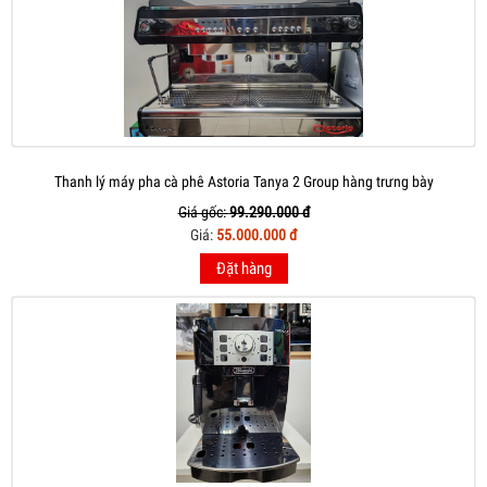
Thanh lý máy pha cà phê Astoria Tanya 2 Group hàng trưng bày
Giá gốc:
99.290.000 đ
Giá:
55.000.000 đ
Đặt hàng