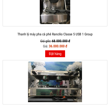
Thanh lý máy pha cà phê Rancilio Classe 5 USB 1 Group
Giá gốc:
68.000.000 đ
Giá:
36.000.000 đ
Đặt hàng