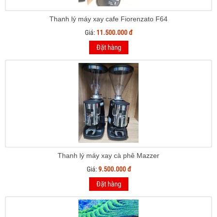
Thanh lý máy xay cafe Fiorenzato F64
Giá:
11.500.000 đ
Đặt hàng
Thanh lý máy xay cà phê Mazzer
Giá:
9.500.000 đ
Đặt hàng