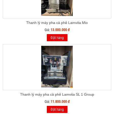
Thanh lý máy pha cà phê Lamvita Mio
Giá:
13.000.000 đ
Đặt hàng
Thanh lý máy pha cà phê Lamvita SL 1 Group
Giá:
11.800.000 đ
Đặt hàng