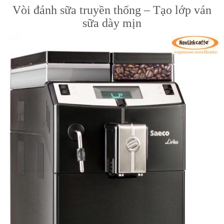
Vòi đánh sữa truyền thống – Tạo lớp ván
sữa dày mịn