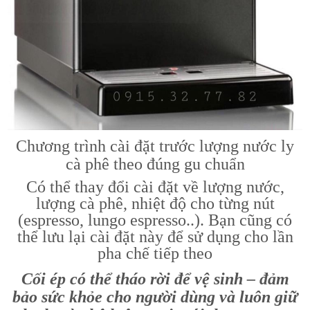
Chương trình cài đặt trước lượng nước ly
cà phê theo đúng gu chuẩn
Có thể thay đổi cài đặt về lượng nước,
lượng cà phê, nhiệt độ cho từng nút
(espresso, lungo espresso..). Bạn cũng có
thể lưu lại cài đặt này để sử dụng cho lần
pha chế tiếp theo
Cối ép có thể tháo rời để vệ sinh – đảm
bảo sức khỏe cho người dùng và luôn giữ