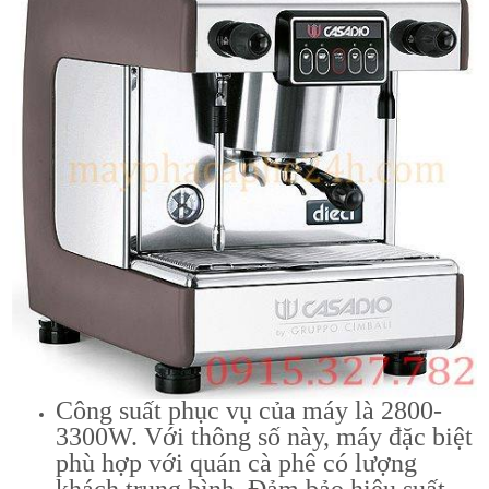
Công suất phục vụ của máy là 2800-
3300W. Với thông số này, máy đặc biệt
phù hợp với quán cà phê có lượng