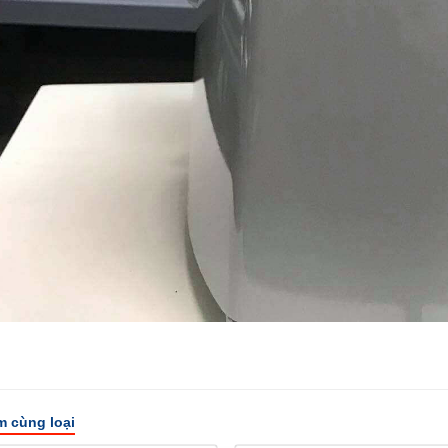
 cùng loại