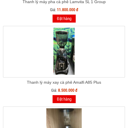
Thanh lý máy pha cà phê Lamvita SL 1 Group
Giá:
11.800.000 đ
Đặt hàng
Thanh lý máy xay cà phê Amalfi A85 Plus
Giá:
8.500.000 đ
Đặt hàng