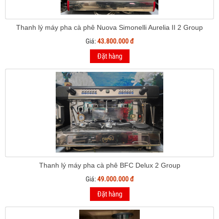
Thanh lý máy pha cà phê Nuova Simonelli Aurelia II 2 Group
Giá:
43.800.000 đ
Đặt hàng
Thanh lý máy pha cà phê BFC Delux 2 Group
Giá:
49.000.000 đ
Đặt hàng