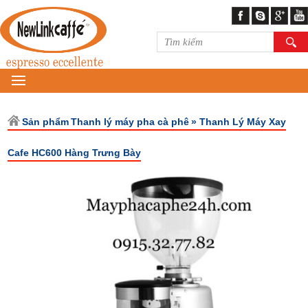
MENU
Sản phẩm
Thanh lý máy pha cà phê
» Thanh Lý Máy Xay
Cafe HC600 Hàng Trưng Bày