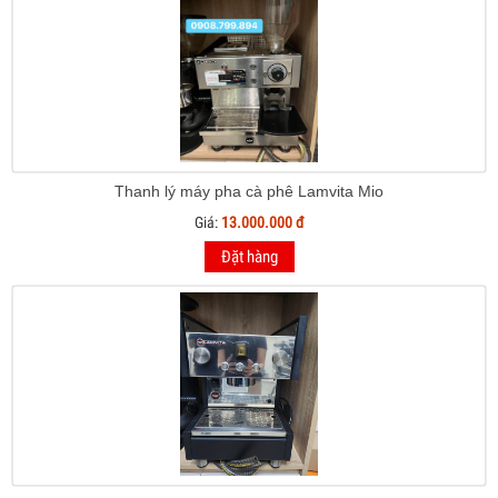
Thanh lý máy pha cà phê Lamvita Mio
Giá:
13.000.000 đ
Đặt hàng