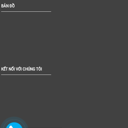
BẢN ĐỒ
KẾT NỐI VỚI CHÚNG TÔI