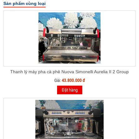
Sản phẩm cùng loại
Thanh lý máy pha cà phê Nuova Simonelli Aurelia II 2 Group
Giá:
43.800.000 đ
Đặt hàng