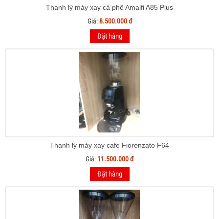
Thanh lý máy xay cà phê Amalfi A85 Plus
Giá:
8.500.000 đ
Đặt hàng
Thanh lý máy xay cafe Fiorenzato F64
Giá:
11.500.000 đ
Đặt hàng