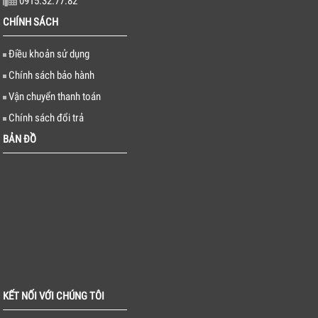
0915.32.77.82
CHÍNH SÁCH
Điều khoản sử dụng
Chính sách bảo hành
Vận chuyển thanh toán
Chính sách đổi trả
BẢN ĐỒ
KẾT NỐI VỚI CHÚNG TÔI