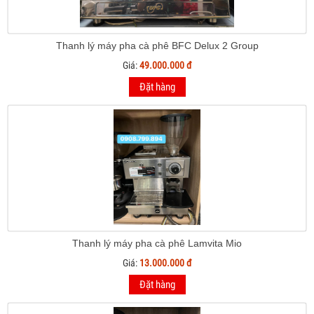
Thanh lý máy pha cà phê BFC Delux 2 Group
Giá:
49.000.000 đ
Đặt hàng
Thanh lý máy pha cà phê Lamvita Mio
Giá:
13.000.000 đ
Đặt hàng