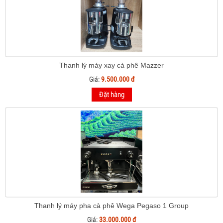
Thanh lý máy xay cà phê Mazzer
Giá:
9.500.000 đ
Đặt hàng
Thanh lý máy pha cà phê Wega Pegaso 1 Group
Giá:
33.000.000 đ