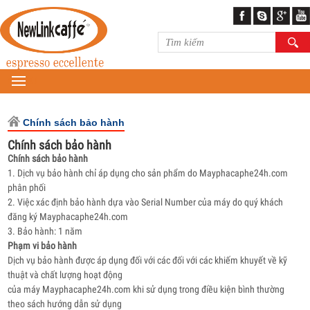
MENU
Chính sách bảo hành
Chính sách bảo hành
Chính sách bảo hành
1. Dịch vụ bảo hành chỉ áp dụng cho sản phẩm do Mayphacaphe24h.com
phân phối
2. Việc xác định bảo hành dựa vào Serial Number của máy do quý khách
đăng ký Mayphacaphe24h.com
3. Bảo hành: 1 năm
Phạm vi bảo hành
Dịch vụ bảo hành được áp dụng đối với các đối với các khiếm khuyết về kỹ
thuật và chất lượng hoạt động
của máy Mayphacaphe24h.com khi sử dụng trong điều kiện bình thường
theo sách hướng dẫn sử dụng