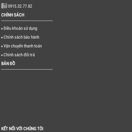
0915.32.77.82
CHÍNH SÁCH
Điều khoản sử dụng
Chính sách bảo hành
Vận chuyển thanh toán
Chính sách đổi trả
BẢN ĐỒ
KẾT NỐI VỚI CHÚNG TÔI