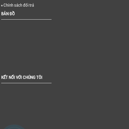
Chính sách đổi trả
BẢN ĐỒ
KẾT NỐI VỚI CHÚNG TÔI