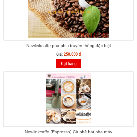
Newlinkcaffe pha phin truyền thống đặc biệt
Giá:
250.000 đ
Đặt hàng
Newlinkcaffe (Espresso) Cà phê hạt pha máy