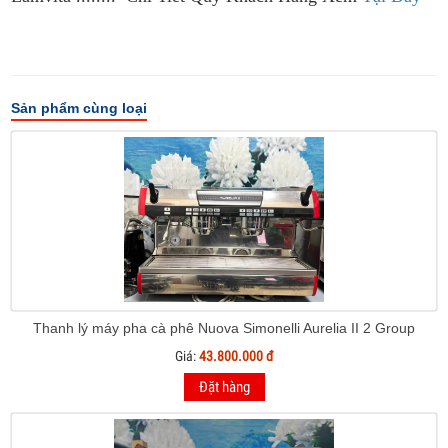
Sản phẩm cùng loại
Thanh lý máy pha cà phê Nuova Simonelli Aurelia II 2 Group
Giá:
43.800.000 đ
Đặt hàng