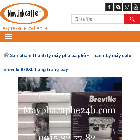
MENU
Sản phẩm
Thanh lý máy pha cà phê
» Thanh Lý máy cafe
Breville 870XL hàng trưng bày