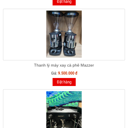
Đặt hàng
Thanh lý máy xay cà phê Mazzer
Giá:
9.500.000 đ
Đặt hàng